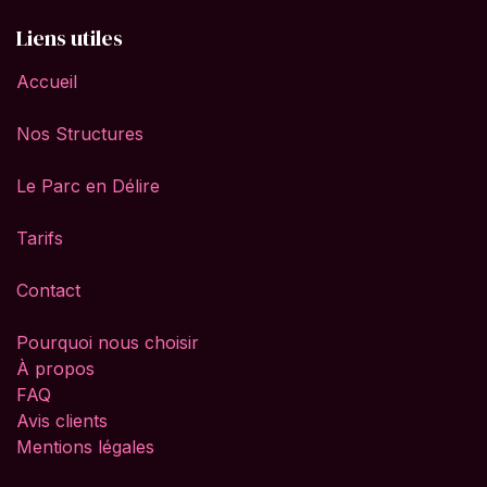
Liens utiles
Accueil
Nos Structures
Le Parc en Délire
Tarifs
Contact
Pourquoi nous choisir
À propos
FAQ
Avis clients
Mentions légales