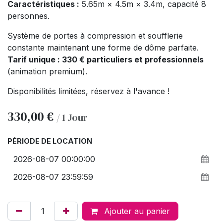
Caractéristiques :
5.65m × 4.5m × 3.4m, capacité 8
personnes.
Système de portes à compression et soufflerie
constante maintenant une forme de dôme parfaite.
Tarif unique : 330 € particuliers et professionnels
(animation premium).
Disponibilités limitées, réservez à l'avance !
330,00
€
/
1
Jour
PÉRIODE DE LOCATION
Ajouter au panier