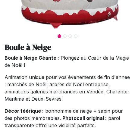
Boule à Neige
Boule à Neige Géante :
Plongez au Cœur de la Magie
de Noël !
Animation unique pour vos événements de fin d'année
: marchés de Noël, arbres de Noël entreprise,
animations galeries marchandes en Vendée, Charente-
Maritime et Deux-Sèvres.
Décor féérique :
bonhomme de neige + sapin pour
des photos mémorables.
Photocall original :
paroi
transparente offre une visibilité parfaite.