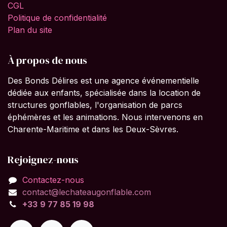
CGL
Politique de confidentialité
Plan du site
À propos de nous
Des Bonds Délires est une agence événementielle
dédiée aux enfants, spécialisée dans la location de
structures gonflables, l'organisation de parcs
éphémères et les animations. Nous intervenons en
Charente-Maritime et dans les Deux-Sèvres.
Rejoignez-nous
Contactez-nous
contact@lechateaugonflable.com
+33
9
77 85 19 98