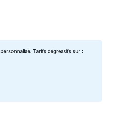
rsonnalisé. Tarifs dégressifs sur :