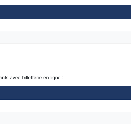
s avec billetterie en ligne :