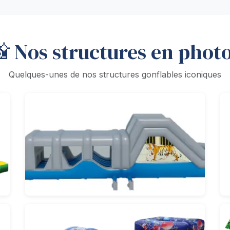
 Nos structures en phot
Quelques-unes de nos structures gonflables iconiques