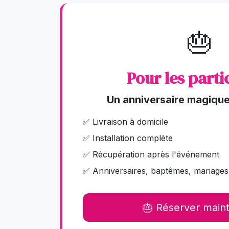
🎂
Pour les parti
Un anniversaire magique
✅ Livraison à domicile
✅ Installation complète
✅ Récupération après l'événement
✅ Anniversaires, baptêmes, mariages, 
🎂 Réserver main