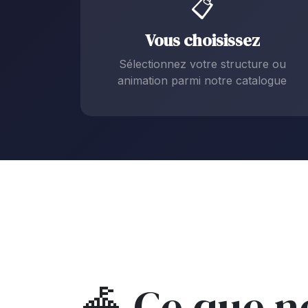
📋
Vous choisissez
Sélectionnez votre structure ou
animation parmi notre catalogue
🎪 Ce que 