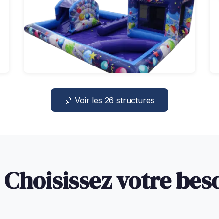
🎈 Voir les 26 structures
 Choisissez votre bes