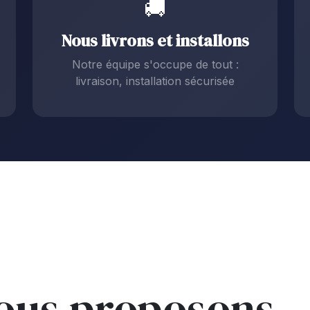
🚚
Nous livrons et installons
Notre équipe s'occupe de tout :
livraison, installation sécurisée
nous proposons