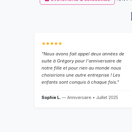
★★★★★
"Nous avons fait appel deux années de
suite à Grégory pour l'anniversaire de
notre fille et pour rien au monde nous
choisirions une autre entreprise ! Les
enfants sont conquis à chaque fois."
Sophie L.
— Anniversaire • Juillet 2025