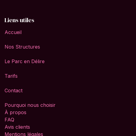
Liens utiles
Accueil
Nos Structures
Le Parc en Délire
Tarifs
Contact
Pourquoi nous choisir
À propos
FAQ
Avis clients
Mentions légales