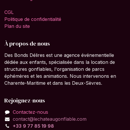
CGL
Politique de confidentialité
Plan du site
À propos de nous
Des Bonds Délires est une agence événementielle
dédiée aux enfants, spécialisée dans la location de
structures gonflables, l'organisation de parcs
éphémères et les animations. Nous intervenons en
Charente-Maritime et dans les Deux-Sèvres.
Rejoignez-nous
Contactez-nous
contact@lechateaugonflable.com
+33
9
77 85 19 98