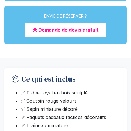
ENVIE DE RÉSERVER ?
📩 Demande de devis gratuit
📦 Ce qui est inclus
✅ Trône royal en bois sculpté
✅ Coussin rouge velours
✅ Sapin miniature décoré
✅ Paquets cadeaux factices décoratifs
✅ Traîneau miniature