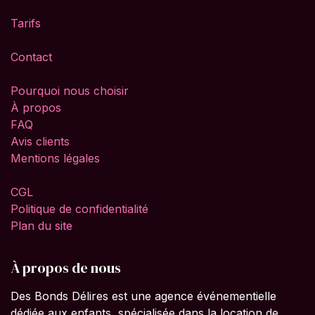
Tarifs
Contact
Pourquoi nous choisir
À propos
FAQ
Avis clients
Mentions légales
CGL
Politique de confidentialité
Plan du site
À propos de nous
Des Bonds Délires est une agence événementielle
dédiée aux enfants, spécialisée dans la location de