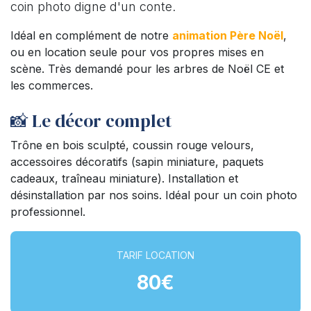
coin photo digne d'un conte.
Idéal en complément de notre
animation Père Noël
,
ou en location seule pour vos propres mises en
scène. Très demandé pour les arbres de Noël CE et
les commerces.
📸 Le décor complet
Trône en bois sculpté, coussin rouge velours,
accessoires décoratifs (sapin miniature, paquets
cadeaux, traîneau miniature). Installation et
désinstallation par nos soins. Idéal pour un coin photo
professionnel.
TARIF LOCATION
80€