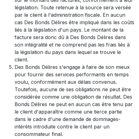
législation. Toute retenue à la source sera versée
par le client à l'administration fiscale. En aucun
cas Des Bonds Délires être impliqué dans les coûts
liés à la législation d'un pays. Le montant de la
facture sera donc dû à Des Bonds Délires dans
son intégralité et ne comprend pas les frais liés à
la législation du pays dans lequel se trouve le
client.
Des Bonds Délires s'engage à faire de son mieux
pour fournir des services performants en temps
voulu, conformément aux délais convenus.
Toutefois, aucune de ses obligations ne peut être
considérée comme une obligation de résultat. Des
Bonds Délires ne peut en aucun cas être tenu par
le client d'apparaître comme une tierce partie
dans le cadre d'une demande de dommages-
intérêts introduite contre le client par un
consommateur final.