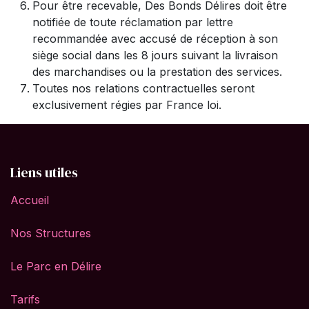
Pour être recevable, Des Bonds Délires doit être
notifiée de toute réclamation par lettre
recommandée avec accusé de réception à son
siège social dans les 8 jours suivant la livraison
des marchandises ou la prestation des services.
Toutes nos relations contractuelles seront
exclusivement régies par France loi.
Liens utiles
Accueil
Nos Structures
Le Parc en Délire
Tarifs