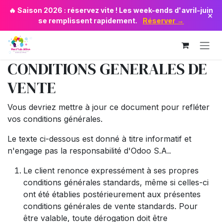
Se rendre au contenu
🔥 Saison 2026 : réservez vite ! Les week-ends d'avril-juin
×
se remplissent rapidement.
Réserver →
CONDITIONS GENERALES DE
VENTE
Vous devriez mettre à jour ce document pour refléter
vos conditions générales.
Le texte ci-dessous est donné à titre informatif et
n'engage pas la responsabilité d'Odoo S.A..
Le client renonce expressément à ses propres
conditions générales standards, même si celles-ci
ont été établies postérieurement aux présentes
conditions générales de vente standards. Pour
être valable, toute dérogation doit être