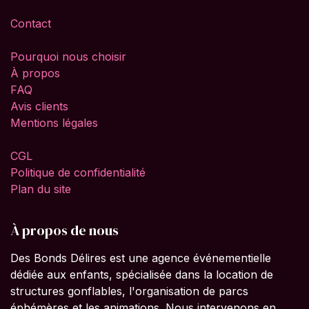
Contact
Pourquoi nous choisir
À propos
FAQ
Avis clients
Mentions légales
CGL
Politique de confidentialité
Plan du site
À propos de nous
Des Bonds Délires est une agence événementielle
dédiée aux enfants, spécialisée dans la location de
structures gonflables, l'organisation de parcs
éphémères et les animations. Nous intervenons en