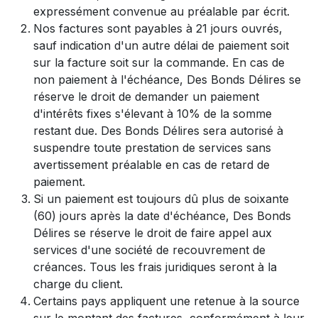
expressément convenue au préalable par écrit.
Nos factures sont payables à 21 jours ouvrés,
sauf indication d'un autre délai de paiement soit
sur la facture soit sur la commande. En cas de
non paiement à l'échéance, Des Bonds Délires se
réserve le droit de demander un paiement
d'intérêts fixes s'élevant à 10% de la somme
restant due. Des Bonds Délires sera autorisé à
suspendre toute prestation de services sans
avertissement préalable en cas de retard de
paiement.
Si un paiement est toujours dû plus de soixante
(60) jours après la date d'échéance, Des Bonds
Délires se réserve le droit de faire appel aux
services d'une société de recouvrement de
créances. Tous les frais juridiques seront à la
charge du client.
Certains pays appliquent une retenue à la source
sur le montant des factures, conformément à leur